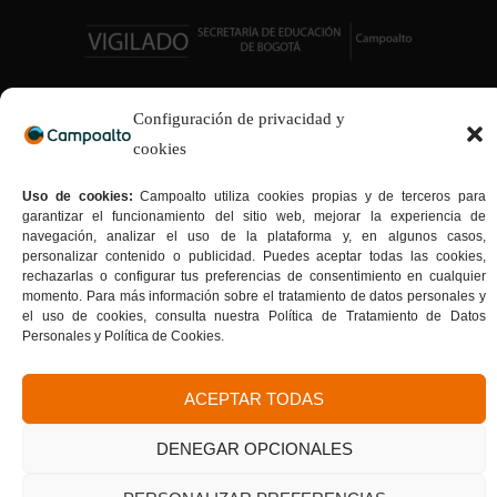
Configuración de privacidad y
cookies
Uso de cookies:
Campoalto utiliza cookies propias y de terceros para
garantizar el funcionamiento del sitio web, mejorar la experiencia de
navegación, analizar el uso de la plataforma y, en algunos casos,
personalizar contenido o publicidad. Puedes aceptar todas las cookies,
rechazarlas o configurar tus preferencias de consentimiento en cualquier
momento. Para más información sobre el tratamiento de datos personales y
el uso de cookies, consulta nuestra Política de Tratamiento de Datos
Personales y Política de Cookies.
ACEPTAR TODAS
DENEGAR OPCIONALES