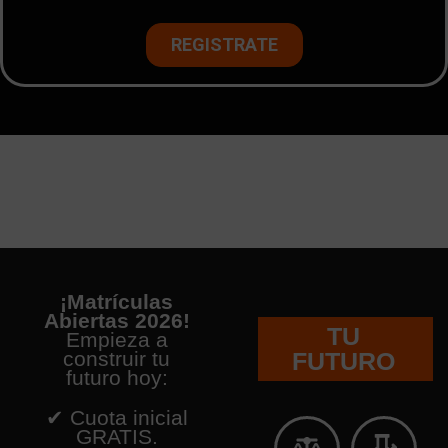
¡Matrículas
Abiertas 2026!
TU
Empieza a
construir tu
FUTURO
futuro hoy:
✔ Cuota inicial
GRATIS.