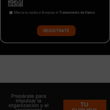
Prepárate para
impulsar la
TU
organización y el
crecimiento