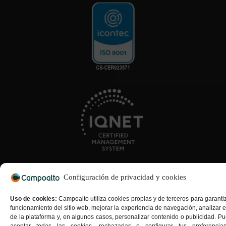
Configuración de privacidad y cookies
Uso de cookies:
Campoalto utiliza cookies propias y de terceros para garantiz
funcionamiento del sitio web, mejorar la experiencia de navegación, analizar e
de la plataforma y, en algunos casos, personalizar contenido o publicidad. P