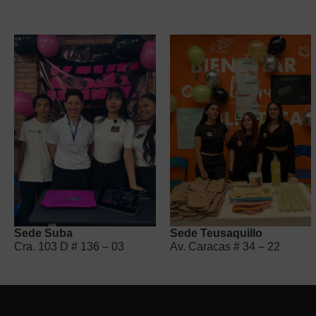
Sede Suba
Sede Teusaquillo
Cra. 103 D # 136 – 03
Av. Caracas # 34 – 22