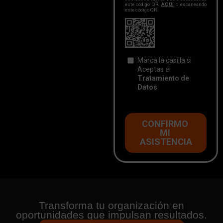
Transforma tu organización en
oportunidades que impulsan resultados.