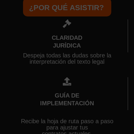
¿POR QUÉ ASISTIR?
CLARIDAD
JURÍDICA
Despeja todas las dudas sobre la
interpretación del texto legal
GUÍA DE
IMPLEMENTACIÓN
Recibe la hoja de ruta paso a paso
para ajustar tus
contratos actuales.