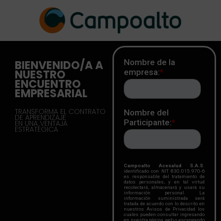
BIENVENIDO/A A
NUESTRO
ENCUENTRO
EMPRESARIAL
TRANSFORMA EL CONTRATO
DE APRENDIZAJE
EN UNA VENTAJA
ESTRATÉGICA