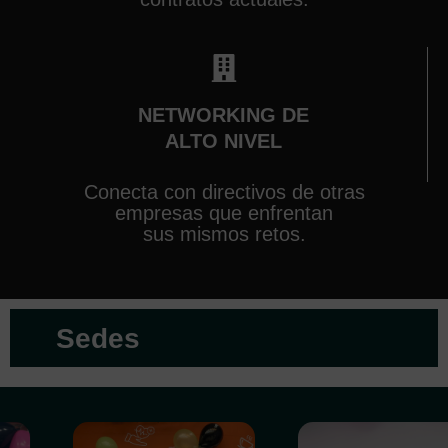
NETWORKING DE
ALTO NIVEL
Conecta con directivos de otras
empresas que enfrentan
sus mismos retos.
Sedes