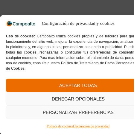
Configuración de privacidad y cookies
Uso de cookies:
Campoalto utiliza cookies propias y de terceros para gar
funcionamiento del sitio web, mejorar la experiencia de navegación, analizar
la plataforma y, en algunos casos, personalizar contenido o publicidad. Pued
todas las cookies, rechazarlas o configurar tus preferencias de consent
cualquier momento. Para más información sobre el tratamiento de datos perso
uso de cookies, consulta nuestra Política de Tratamiento de Datos Personales 
de Cookies.
ACEPTAR TODAS
DENEGAR OPCIONALES
PERSONALIZAR PREFERENCIAS
Política de cookies
Declaración de privacidad