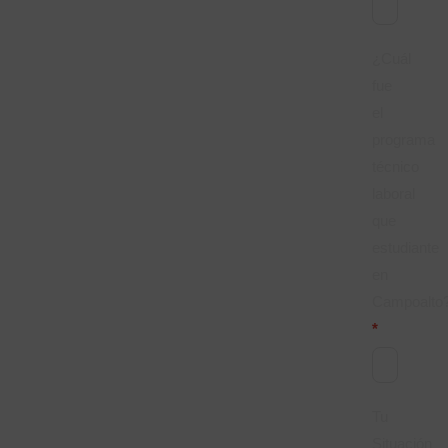
¿Cuál
fue
el
programa
técnico
laboral
que
estudiante
en
Campoalto?
*
Tu
Situación