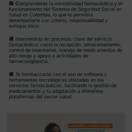
🟧
C
omprenderás la normatividad farmacéutica y el
funcionamiento del Sistema de Seguridad Social en
Salud en Colombia, lo que te permitirá
desempeñarte con criterio, responsabilidad y
enfoque ético.
🟧 Intervendrás en procesos clave del servicio
farmacéutico, como la recepción, almacenamiento,
control de inventarios, manejo de medicamentos de
alto riesgo y apoyo a actividades de
farmacovigilancia.
🟧 Te familiarizarás con el uso de software y
herramientas tecnológicas utilizadas en los
servicios farmacéuticos, facilitando la gestión de
medicamentos y tu adaptación a diferentes
plataformas del sector salud.