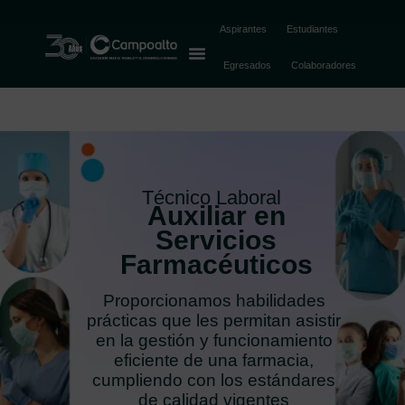
Aspirantes
Estudiantes
Egresados
Colaboradores
Técnico Laboral
Auxiliar en
Servicios
Farmacéuticos
Proporcionamos habilidades
prácticas que les permitan asistir
en la gestión y funcionamiento
eficiente de una farmacia,
cumpliendo con los estándares
de calidad vigentes