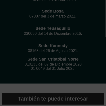
Sede Bosa
07007 del 3 de marzo 2022.
Sede Teusaquillo
030030 del 14 de Diciembre 2016.
Sede Kennedy
08168 del 26 de Agosto 2021.
Sede San Cristóbal Norte
010133 del 07 de Diciembre 2020
01-0049 del 31 Julio 2025.
También te puede interesar