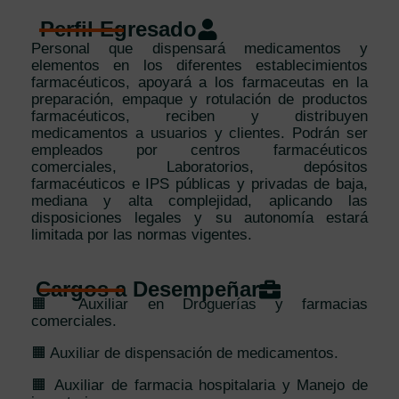
Perfil Egresado
Personal que dispensará medicamentos y
elementos en los diferentes establecimientos
farmacéuticos, apoyará a los farmaceutas en la
preparación, empaque y rotulación de productos
farmacéuticos, reciben y distribuyen
medicamentos a usuarios y clientes. Podrán ser
empleados por centros farmacéuticos
comerciales, Laboratorios, depósitos
farmacéuticos e IPS públicas y privadas de baja,
mediana y alta complejidad, aplicando las
disposiciones legales y su autonomía estará
limitada por las normas vigentes.
Cargos a Desempeñar
🟧 Auxiliar en Droguerías y farmacias
comerciales.
🟧 Auxiliar de dispensación de medicamentos.
🟧 Auxiliar de farmacia hospitalaria y Manejo de