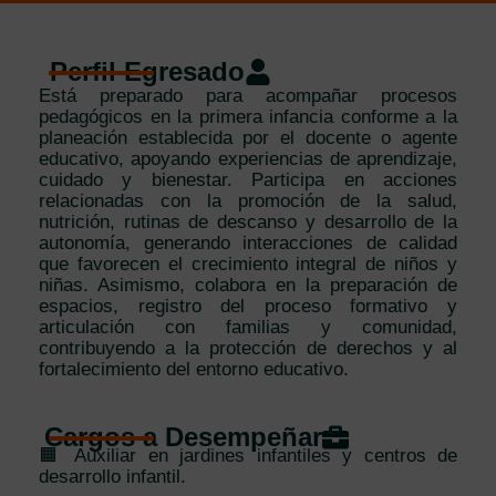
Perfil Egresado
Está preparado para acompañar procesos
pedagógicos en la primera infancia conforme a la
planeación establecida por el docente o agente
educativo, apoyando experiencias de aprendizaje,
cuidado y bienestar. Participa en acciones
relacionadas con la promoción de la salud,
nutrición, rutinas de descanso y desarrollo de la
autonomía, generando interacciones de calidad
que favorecen el crecimiento integral de niños y
niñas. Asimismo, colabora en la preparación de
espacios, registro del proceso formativo y
articulación con familias y comunidad,
contribuyendo a la protección de derechos y al
fortalecimiento del entorno educativo.
Cargos a Desempeñar
🟧 Auxiliar en jardines infantiles y centros de
desarrollo infantil.