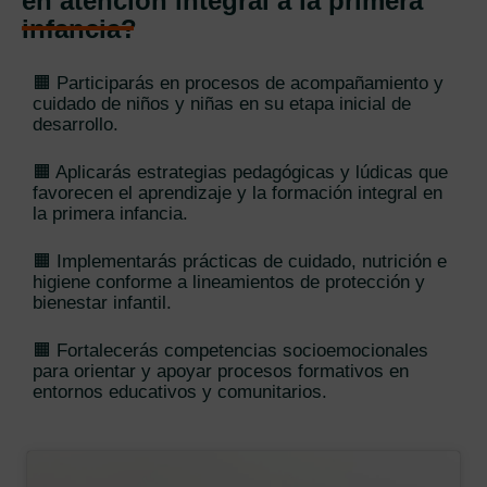
en atención integral a la primera
infancia?
🟧 Participarás en procesos de acompañamiento y
cuidado de niños y niñas en su etapa inicial de
desarrollo.
🟧 Aplicarás estrategias pedagógicas y lúdicas que
favorecen el aprendizaje y la formación integral en
la primera infancia.
🟧 Implementarás prácticas de cuidado, nutrición e
higiene conforme a lineamientos de protección y
bienestar infantil.
🟧 Fortalecerás competencias socioemocionales
para orientar y apoyar procesos formativos en
entornos educativos y comunitarios.