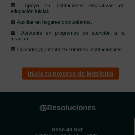
🟧 Apoyo en instituciones educativas de
educación inicial.
🟧 Auxiliar en hogares comunitarios.
🟧 Asistente en programas de atención a la
infancia.
🟧 Cuidador(a) infantil en entornos institucionales.
Inicia tu proceso de Matricula
Resoluciones
Sede 40 Sur