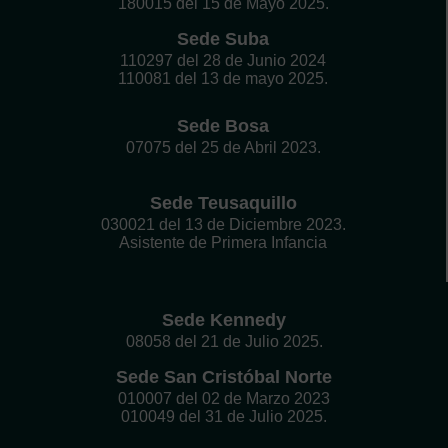
180015 del 15 de Mayo 2025.
Sede Suba
110297 del 28 de Junio 2024
110081 del 13 de mayo 2025.
Sede Bosa
07075 del 25 de Abril 2023.
Sede Teusaquillo
030021 del 13 de Diciembre 2023.
Asistente de Primera Infancia
Sede Kennedy
08058 del 21 de Julio 2025.
Sede San Cristóbal Norte
010007 del 02 de Marzo 2023
010049 del 31 de Julio 2025.