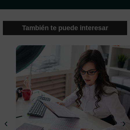
También te puede interesar