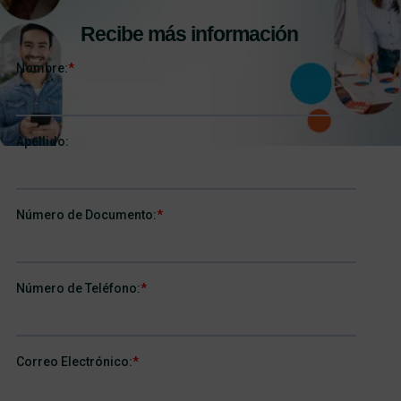
Recibe más información