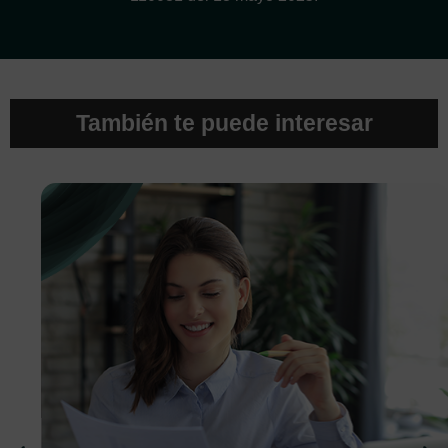
También te puede interesar