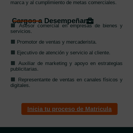
marca y al cumplimiento de metas comerciales.
Cargos a Desempeñar
🟧 Asesor comercial en empresas de bienes y
servicios.
🟧 Promotor de ventas y mercaderista.
🟧 Ejecutivo de atención y servicio al cliente.
🟧 Auxiliar de marketing y apoyo en estrategias
publicitarias.
🟧 Representante de ventas en canales físicos y
digitales.
Inicia tu proceso de Matricula