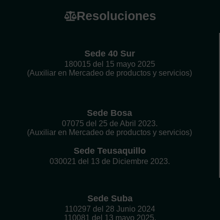
Resoluciones
Sede 40 Sur
180015 del 15 mayo 2025
(Auxiliar en Mercadeo de productos y servicios)
Sede Bosa
07075 del 25 de Abril 2023.
(Auxiliar en Mercadeo de productos y servicios)
Sede Teusaquillo
030021 del 13 de Diciembre 2023.
Sede Suba
110297 del 28 Junio 2024
110081 del 13 mayo 2025.