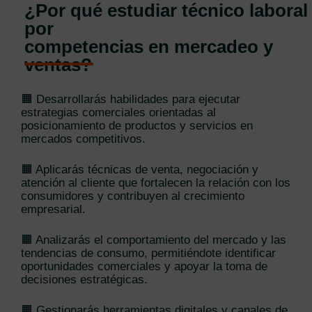
¿Por qué estudiar técnico laboral
por
competencias en mercadeo y
ventas?
🟧 Desarrollarás habilidades para ejecutar
estrategias comerciales orientadas al
posicionamiento de productos y servicios en
mercados competitivos.
🟧 Aplicarás técnicas de venta, negociación y
atención al cliente que fortalecen la relación con los
consumidores y contribuyen al crecimiento
empresarial.
🟧 Analizarás el comportamiento del mercado y las
tendencias de consumo, permitiéndote identificar
oportunidades comerciales y apoyar la toma de
decisiones estratégicas.
🟧 Gestionarás herramientas digitales y canales de