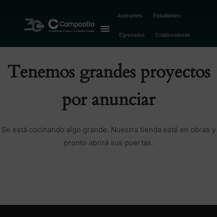
Aspirantes
Estudiantes
Egresados
Colaboradores
Tenemos grandes proyectos
por anunciar
Se está cocinando algo grande. Nuestra tienda está en obras y
pronto abrirá sus puertas.