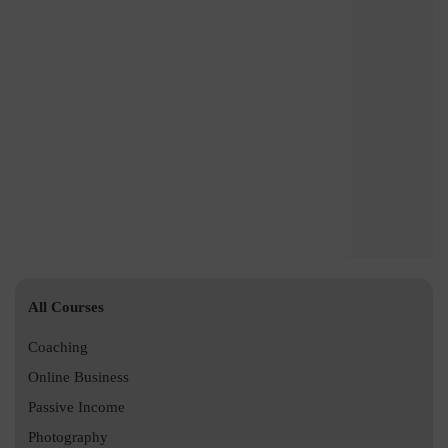
All Courses
Coaching
Online Business
Passive Income
Photography