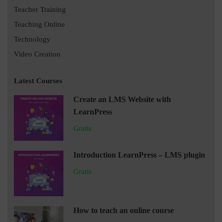
Teacher Training
Teaching Online
Technology
Video Creation
Latest Courses
Create an LMS Website with
LearnPress
Gratis
Introduction LearnPress – LMS plugin
Gratis
How to teach an online course