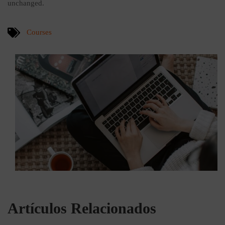
unchanged.
Courses
Artículos Relacionados