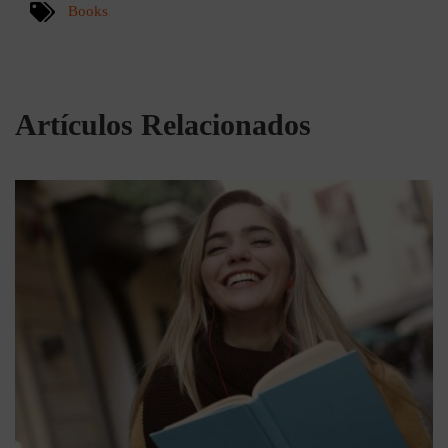
Books
Artículos Relacionados