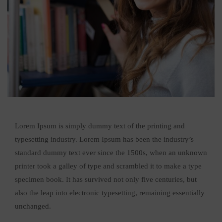
Lorem Ipsum is simply dummy text of the printing and
typesetting industry. Lorem Ipsum has been the industry’s
standard dummy text ever since the 1500s, when an unknown
printer took a galley of type and scrambled it to make a type
specimen book. It has survived not only five centuries, but
also the leap into electronic typesetting, remaining essentially
unchanged.