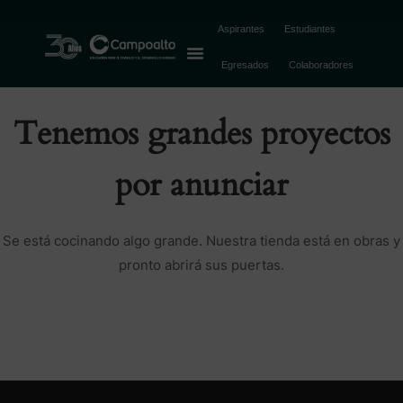
Aspirantes
Estudiantes
Egresados
Colaboradores
Tenemos grandes proyectos
por anunciar
Se está cocinando algo grande. Nuestra tienda está en obras y
pronto abrirá sus puertas.