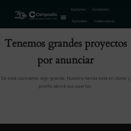
Aspirantes
Estudiantes
Egresados
Colaboradores
Tenemos grandes proyectos
por anunciar
Se está cocinando algo grande. Nuestra tienda está en obras y
pronto abrirá sus puertas.