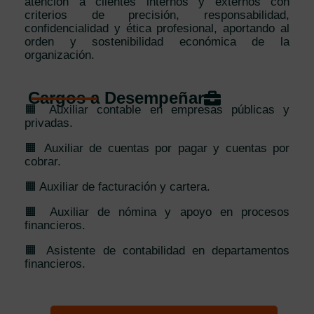
atención a clientes internos y externos con
criterios de precisión, responsabilidad,
confidencialidad y ética profesional, aportando al
orden y sostenibilidad económica de la
organización.
Cargos a Desempeñar
🟧 Auxiliar contable en empresas públicas y
privadas.
🟧 Auxiliar de cuentas por pagar y cuentas por
cobrar.
🟧 Auxiliar de facturación y cartera.
🟧 Auxiliar de nómina y apoyo en procesos
financieros.
🟧 Asistente de contabilidad en departamentos
financieros.