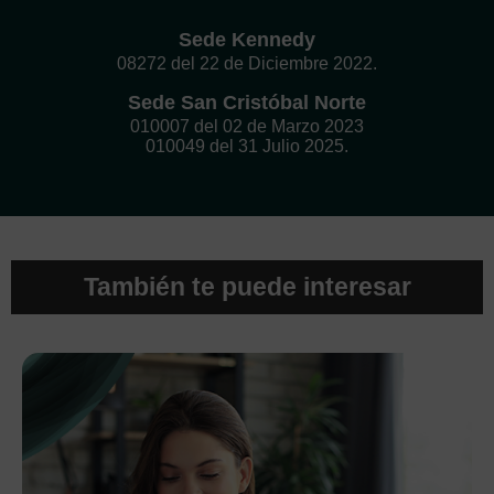
Sede Kennedy
08272 del 22 de Diciembre 2022.
Sede San Cristóbal Norte
010007 del 02 de Marzo 2023
010049 del 31 Julio 2025.
También te puede interesar