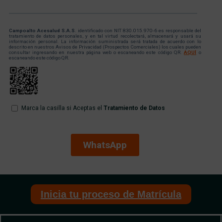
Inicia tu proceso de Matrícula