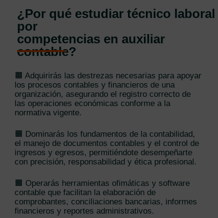
¿Por qué estudiar técnico laboral
por
competencias en auxiliar
contable?
🟧 Adquirirás las destrezas necesarias para apoyar
los procesos contables y financieros de una
organización, asegurando el registro correcto de
las operaciones económicas conforme a la
normativa vigente.
🟧 Dominarás los fundamentos de la contabilidad,
el manejo de documentos contables y el control de
ingresos y egresos, permitiéndote desempeñarte
con precisión, responsabilidad y ética profesional.
🟧 Operarás herramientas ofimáticas y software
contable que facilitan la elaboración de
comprobantes, conciliaciones bancarias, informes
financieros y reportes administrativos.