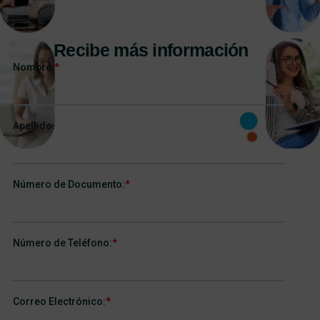
Recibe más información