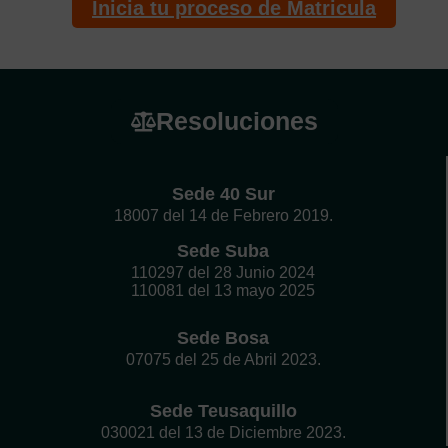
Inicia tu proceso de Matricula
Resoluciones
Sede 40 Sur
18007 del 14 de Febrero 2019.
Sede Suba
110297 del 28 Junio 2024
110081 del 13 mayo 2025
Sede Bosa
07075 del 25 de Abril 2023.
Sede Teusaquillo
030021 del 13 de Diciembre 2023.