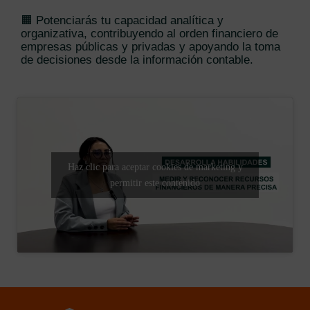
🟧 Potenciarás tu capacidad analítica y
organizativa, contribuyendo al orden financiero de
empresas públicas y privadas y apoyando la toma
de decisiones desde la información contable.
Haz clic para aceptar cookies de marketing y
permitir este contenido