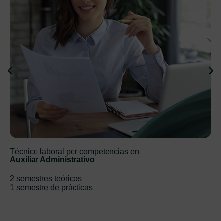
Técnico laboral por competencias en
Auxiliar Administrativo
2 semestres teóricos
1 semestre de prácticas