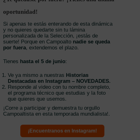
oportunidad!
Si apenas te estás enterando de esta dinámica
y no quieres quedarte sin tu lámina
personalizada de la Selección, ¡estás de
suerte! Porque en Campoalto
nadie se queda
por fuera
, extendemos el plazo.
Tienes
hasta el 5 de junio
:
Ve ya mismo a nuestras
Historias
Destacadas en Instagram – NOVEDADES.
Responde al video con tu nombre completo,
el programa técnico que estudias y la foto
que quieres que usemos.
¡Corre a participar y demuestra tu orgullo
Campoaltista en esta temporada mundialista!.
¡Encuentranos en Instagram!