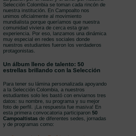
Selección Colombia se toman cada rincón de
nuestra institución. En Campoalto nos
unimos oficialmente al movimiento
mundialista porque queríamos que nuestra
comunidad viviera de cerca esta gran
experiencia. Por eso, lanzamos una dinámica
muy especial en redes sociales donde
nuestros estudiantes fueron los verdaderos
protagonistas.
Un álbum lleno de talento: 50
estrellas brillando con la Selección
Para tener su lámina personalizada apoyando
a la Selección Colombia, a nuestros
estudiantes solo les bastó con enviarnos tres
datos: su nombre, su programa y su mejor
foto de perfil. ¡La respuesta fue masiva! En
esta primera convocatoria participaron
50
Campoaltistas
de diferentes sedes, jornadas
y de programas como: