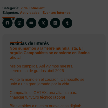
Categoría:
Vida Estudiantil
Etiquetas:
Actividades
|
Eventos Internos
Síguenos
Noticias de Interés
Nos sumamos a la fiebre mundialista. El
orgullo Campoaltista se convierte en lámina
oficial
Misión cumplida: Así vivimos nuestra
ceremonia de grados abril 2026
Ponte la mano en el corazón: Campoalto se
unió a una gran jornada por la vida
Campoalto e ICETEX: una alianza para
financiar tu futuro técnico laboral
Bienvenidos a nuestra nueva casa digital: