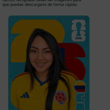
que puedas descargarla de forma rápida: