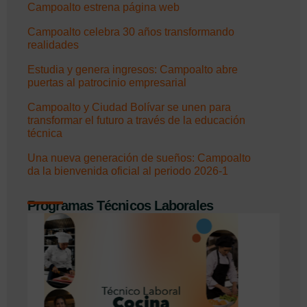
Campoalto estrena página web
Campoalto celebra 30 años transformando
realidades
Estudia y genera ingresos: Campoalto abre
puertas al patrocinio empresarial
Campoalto y Ciudad Bolívar se unen para
transformar el futuro a través de la educación
técnica
Una nueva generación de sueños: Campoalto
da la bienvenida oficial al periodo 2026-1
Programas Técnicos Laborales