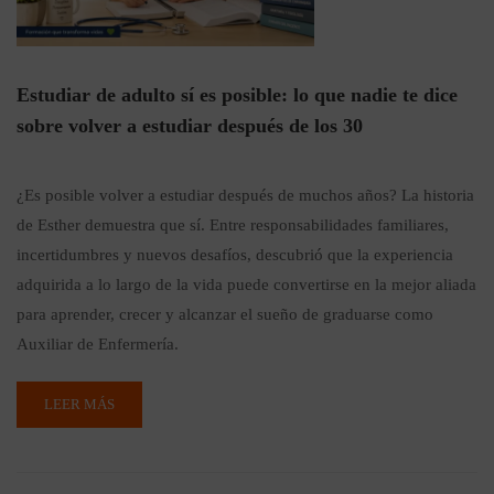
Estudiar de adulto sí es posible: lo que nadie te dice
sobre volver a estudiar después de los 30
¿Es posible volver a estudiar después de muchos años? La historia
de Esther demuestra que sí. Entre responsabilidades familiares,
incertidumbres y nuevos desafíos, descubrió que la experiencia
adquirida a lo largo de la vida puede convertirse en la mejor aliada
para aprender, crecer y alcanzar el sueño de graduarse como
Auxiliar de Enfermería.
LEER MÁS