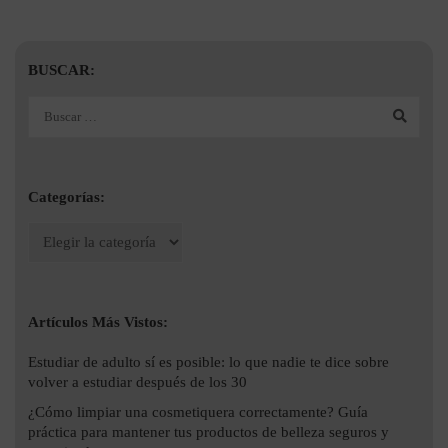
BUSCAR:
Categorías:
Artículos Más Vistos:
Estudiar de adulto sí es posible: lo que nadie te dice sobre
volver a estudiar después de los 30
¿Cómo limpiar una cosmetiquera correctamente? Guía
práctica para mantener tus productos de belleza seguros y