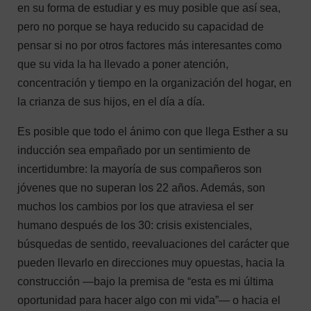
en su forma de estudiar y es muy posible que así sea,
pero no porque se haya reducido su capacidad de
pensar si no por otros factores más interesantes como
que su vida la ha llevado a poner atención,
concentración y tiempo en la organización del hogar, en
la crianza de sus hijos, en el día a día.
Es posible que todo el ánimo con que llega Esther a su
inducción sea empañado por un sentimiento de
incertidumbre: la mayoría de sus compañeros son
jóvenes que no superan los 22 años. Además, son
muchos los cambios por los que atraviesa el ser
humano después de los 30: crisis existenciales,
búsquedas de sentido, reevaluaciones del carácter que
pueden llevarlo en direcciones muy opuestas, hacia la
construcción —bajo la premisa de “esta es mi última
oportunidad para hacer algo con mi vida”— o hacia el