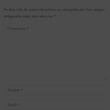
Tu dirección de correo electrónico no será publicada.
Los campos
obligatorios están marcados con
*