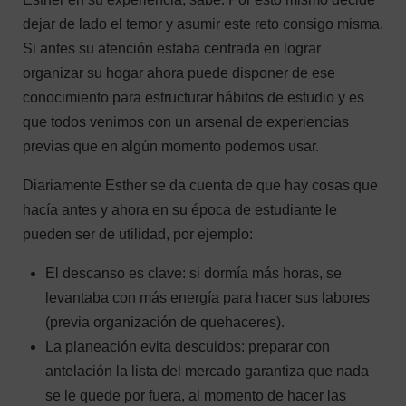
dejar de lado el temor y asumir este reto consigo misma.
Si antes su atención estaba centrada en lograr
organizar su hogar ahora puede disponer de ese
conocimiento para estructurar hábitos de estudio y es
que todos venimos con un arsenal de experiencias
previas que en algún momento podemos usar.
Diariamente Esther se da cuenta de que hay cosas que
hacía antes y ahora en su época de estudiante le
pueden ser de utilidad, por ejemplo:
El descanso es clave: si dormía más horas, se
levantaba con más energía para hacer sus labores
(previa organización de quehaceres).
La planeación evita descuidos: preparar con
antelación la lista del mercado garantiza que nada
se le quede por fuera, al momento de hacer las