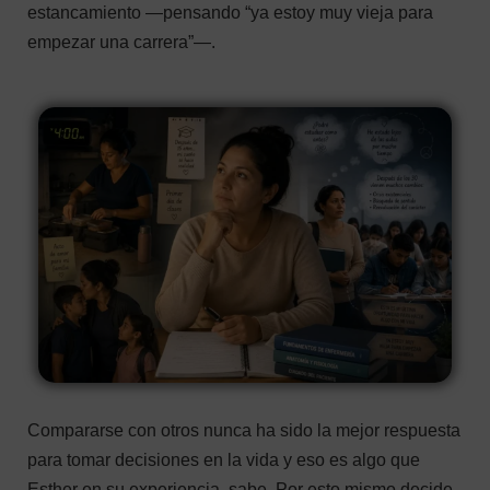
estancamiento —pensando “ya estoy muy vieja para
empezar una carrera”—.
Compararse con otros nunca ha sido la mejor respuesta
para tomar decisiones en la vida y eso es algo que
Esther en su experiencia, sabe. Por esto mismo decide