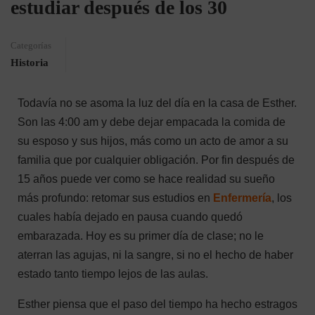
estudiar después de los 30
Categorías
Historia
Todavía no se asoma la luz del día en la casa de Esther.
Son las 4:00 am y debe dejar empacada la comida de
su esposo y sus hijos, más como un acto de amor a su
familia que por cualquier obligación. Por fin después de
15 años puede ver como se hace realidad su sueño
más profundo: retomar sus estudios en
Enfermería
, los
cuales había dejado en pausa cuando quedó
embarazada. Hoy es su primer día de clase; no le
aterran las agujas, ni la sangre, si no el hecho de haber
estado tanto tiempo lejos de las aulas.
Esther piensa que el paso del tiempo ha hecho estragos