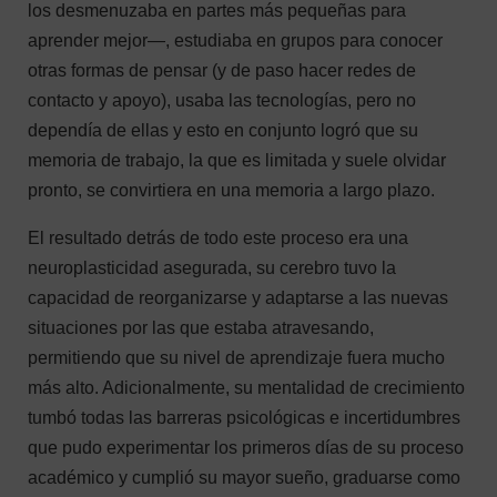
los desmenuzaba en partes más pequeñas para
aprender mejor—, estudiaba en grupos para conocer
otras formas de pensar (y de paso hacer redes de
contacto y apoyo), usaba las tecnologías, pero no
dependía de ellas y esto en conjunto logró que su
memoria de trabajo, la que es limitada y suele olvidar
pronto, se convirtiera en una memoria a largo plazo.
El resultado detrás de todo este proceso era una
neuroplasticidad asegurada, su cerebro tuvo la
capacidad de reorganizarse y adaptarse a las nuevas
situaciones por las que estaba atravesando,
permitiendo que su nivel de aprendizaje fuera mucho
más alto. Adicionalmente, su mentalidad de crecimiento
tumbó todas las barreras psicológicas e incertidumbres
que pudo experimentar los primeros días de su proceso
académico y cumplió su mayor sueño, graduarse como