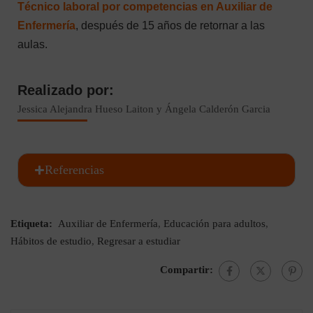
Técnico laboral por competencias en Auxiliar de
Enfermería
, después de 15 años de retornar a las
aulas.
Realizado por:
Jessica Alejandra Hueso Laiton y Ángela Calderón Garcia
Referencias
Etiqueta:
Auxiliar de Enfermería
,
Educación para adultos
,
Hábitos de estudio
,
Regresar a estudiar
Compartir: