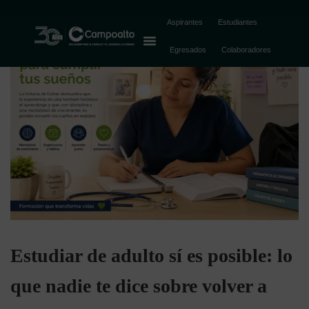
Aspirantes
Estudiantes
Egresados
Colaboradores
Estudiar de adulto sí es posible: lo
que nadie te dice sobre volver a