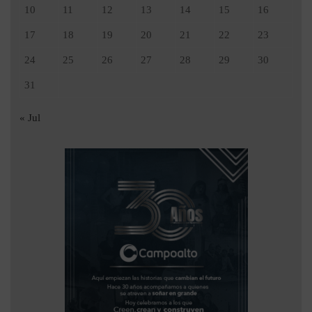
10
11
12
13
14
15
16
17
18
19
20
21
22
23
24
25
26
27
28
29
30
31
« Jul