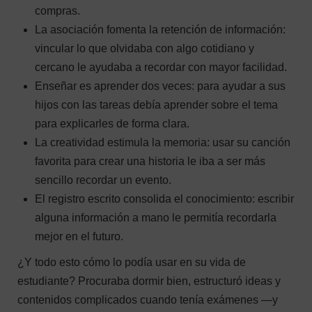
compras.
La asociación fomenta la retención de información:
vincular lo que olvidaba con algo cotidiano y
cercano le ayudaba a recordar con mayor facilidad.
Enseñar es aprender dos veces: para ayudar a sus
hijos con las tareas debía aprender sobre el tema
para explicarles de forma clara.
La creatividad estimula la memoria: usar su canción
favorita para crear una historia le iba a ser más
sencillo recordar un evento.
El registro escrito consolida el conocimiento: escribir
alguna información a mano le permitía recordarla
mejor en el futuro.
¿Y todo esto cómo lo podía usar en su vida de
estudiante? Procuraba dormir bien, estructuró ideas y
contenidos complicados cuando tenía exámenes —y