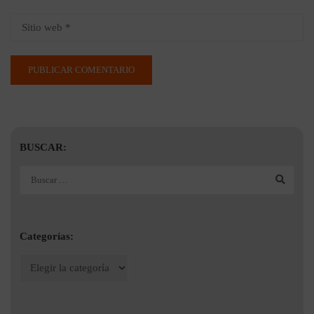
BUSCAR:
Categorías: