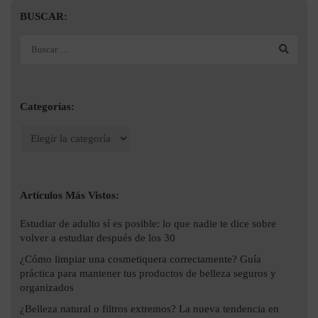
BUSCAR:
Categorías:
Artículos Más Vistos:
Estudiar de adulto sí es posible: lo que nadie te dice sobre
volver a estudiar después de los 30
¿Cómo limpiar una cosmetiquera correctamente? Guía
práctica para mantener tus productos de belleza seguros y
organizados
¿Belleza natural o filtros extremos? La nueva tendencia en