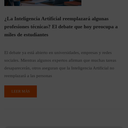
¿La Inteligencia Artificial reemplazará algunas
profesiones técnicas? El debate que hoy preocupa a
miles de estudiantes
El debate ya está abierto en universidades, empresas y redes
sociales. Mientras algunos expertos afirman que muchas tareas
desaparecerán, otros aseguran que la Inteligencia Artificial no
reemplazará a las personas
LEER MÁS