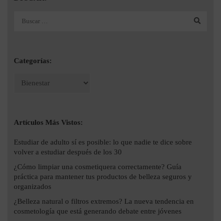
Categorías:
Artículos Más Vistos:
Estudiar de adulto sí es posible: lo que nadie te dice sobre
volver a estudiar después de los 30
¿Cómo limpiar una cosmetiquera correctamente? Guía
práctica para mantener tus productos de belleza seguros y
organizados
¿Belleza natural o filtros extremos? La nueva tendencia en
cosmetología que está generando debate entre jóvenes