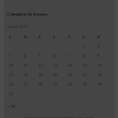
Calendario De Eventos:
agosto 2026
L
M
X
J
V
S
D
1
2
3
4
5
6
7
8
9
10
11
12
13
14
15
16
17
18
19
20
21
22
23
24
25
26
27
28
29
30
31
« Jul