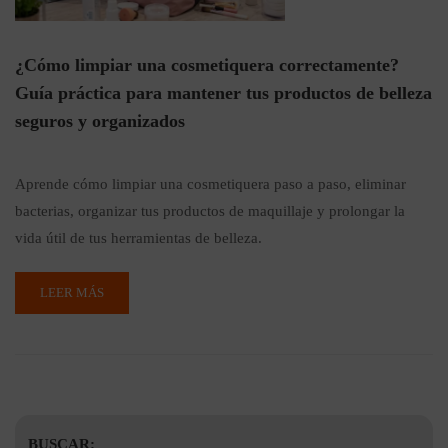
¿Cómo limpiar una cosmetiquera correctamente?
Guía práctica para mantener tus productos de belleza
seguros y organizados
Aprende cómo limpiar una cosmetiquera paso a paso, eliminar
bacterias, organizar tus productos de maquillaje y prolongar la
vida útil de tus herramientas de belleza.
LEER MÁS
BUSCAR: