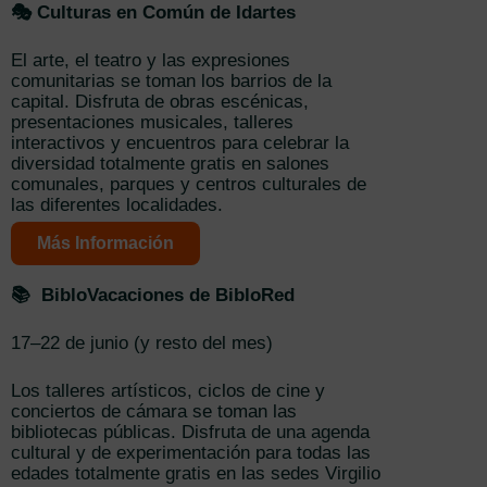
🎭 Culturas en Común de Idartes
El arte, el teatro y las expresiones
comunitarias se toman los barrios de la
capital. Disfruta de obras escénicas,
presentaciones musicales, talleres
interactivos y encuentros para celebrar la
diversidad totalmente gratis en salones
comunales, parques y centros culturales de
las diferentes localidades.
Más Información
📚 BibloVacaciones de BibloRed
17–22 de junio (y resto del mes)
Los talleres artísticos, ciclos de cine y
conciertos de cámara se toman las
bibliotecas públicas. Disfruta de una agenda
cultural y de experimentación para todas las
edades totalmente gratis en las sedes Virgilio