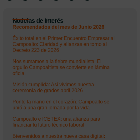
Noticias de Interés
Recomendados del mes de Junio 2026
Éxito total en el Primer Encuentro Empresarial
Campoalto: Claridad y alianzas en torno al
Decreto 223 de 2026
Nos sumamos a la fiebre mundialista. El
orgullo Campoaltista se convierte en lámina
oficial
Misión cumplida: Así vivimos nuestra
ceremonia de grados abril 2026
Ponte la mano en el corazón: Campoalto se
unió a una gran jornada por la vida
Campoalto e ICETEX: una alianza para
financiar tu futuro técnico laboral
Bienvenidos a nuestra nueva casa digital: