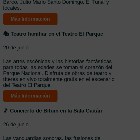
Barco, Julio Mario Santo Domingo, El Tunal y
locales.
Más Información
🎭 Teatro familiar en el Teatro El Parque
20 de junio
Las artes escénicas y las historias fantásticas
para todas las edades se toman el corazón del
Parque Nacional. Disfruta de obras de teatro y
títeres en vivo totalmente gratis en el escenario
del Teatro El Parque.
Más Información
🎵 Concierto de Bituin en la Sala Gaitán
26 de junio
Las vanguardias sonoras, las fusiones de