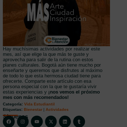
Hay muchísimas actividades por realizar este
mes, así que elige la que más te guste y
aprovecha para salir de la rutina con estos
planes culturales. Bogotá aún tiene mucho por
enseñarte y queremos que disfrutes al máximo
de todo lo que esta hermosa ciudad tiene para
ofrecerte. Comparte este artículo con esa
persona especial con la que te gustaría vivir
estas experiencias y
¡nos vemos el próximo
mes con más recomendados!
Categoría:
Vida Estudiantil
Etiquetas:
Bienestar
|
Actividades
Síguenos