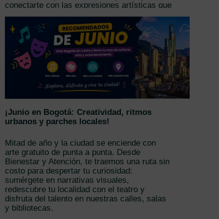
conectarte con las expresiones artísticas que
hacen vibrar la ciudad.
¡Junio en Bogotá: Creatividad, ritmos
urbanos y parches locales!
Mitad de año y la ciudad se enciende con
arte gratuito de punta a punta. Desde
Bienestar y Atención, te traemos una ruta sin
costo para despertar tu curiosidad:
sumérgete en narrativas visuales,
redescubre tu localidad con el teatro y
disfruta del talento en nuestras calles, salas
y bibliotecas.