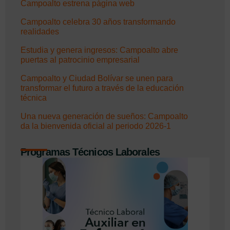
Campoalto estrena página web
Campoalto celebra 30 años transformando
realidades
Estudia y genera ingresos: Campoalto abre
puertas al patrocinio empresarial
Campoalto y Ciudad Bolívar se unen para
transformar el futuro a través de la educación
técnica
Una nueva generación de sueños: Campoalto
da la bienvenida oficial al periodo 2026-1
Programas Técnicos Laborales