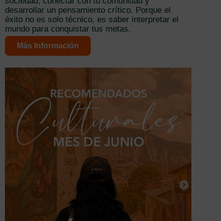
sociedad, conectar con tu comunidad y
desarrollar un pensamiento crítico. Porque el
éxito no es solo técnico, es saber interpretar el
mundo para conquistar tus metas.
Más Información