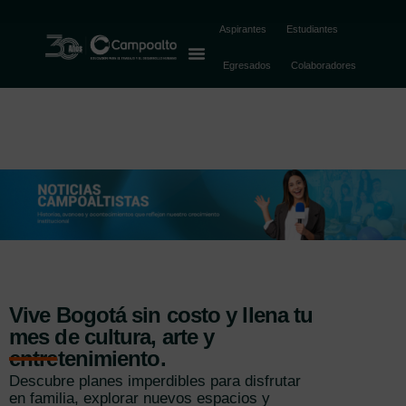
Aspirantes
Estudiantes
Egresados
Colaboradores
Vive Bogotá sin costo y llena tu
mes de cultura, arte y
entretenimiento.
Descubre planes imperdibles para disfrutar
en familia, explorar nuevos espacios y