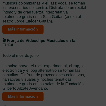
músicas colombianas y el jazz vocal se toman
los escenarios del centro. Disfruta de un recital
íntimo y de gran fuerza interpretativa
totalmente gratis en la Sala Gaitán (anexa al
Teatro Jorge Eliécer Gaitán).
Más Información
🎬 Franja de Videoclips Musicales en la
FUGA
Todo el mes de junio
La salsa brava, el rock experimental, el rap, la
electrónica y el pop alternativo se toman las
pantallas. Disfruta de proyecciones colectivas,
narrativas visuales y noches temáticas
totalmente gratis en las salas de la Fundación
Gilberto Alzate Avendaño.
Más Información