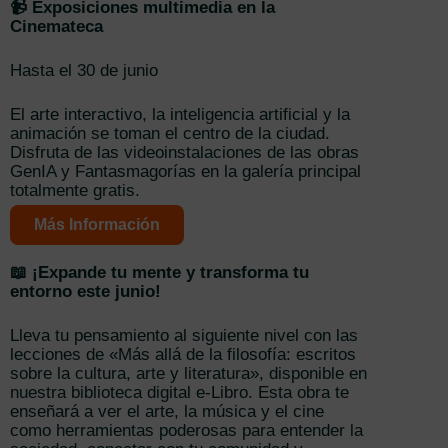
📹 Exposiciones multimedia en la
Cinemateca
Hasta el 30 de junio
El arte interactivo, la inteligencia artificial y la
animación se toman el centro de la ciudad.
Disfruta de las videoinstalaciones de las obras
GenIA y Fantasmagorías en la galería principal
totalmente gratis.
Más Información
📖 ¡Expande tu mente y transforma tu
entorno este junio!
Lleva tu pensamiento al siguiente nivel con las
lecciones de «Más allá de la filosofía: escritos
sobre la cultura, arte y literatura», disponible en
nuestra biblioteca digital e-Libro. Esta obra te
enseñará a ver el arte, la música y el cine
como herramientas poderosas para entender la