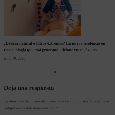
¿Belleza natural o filtros extremos? La nueva tendencia en
cosmetología que está generando debate entre jóvenes
junio 10, 2026
Deja una respuesta
Tu dirección de correo electrónico no será publicada.
Los campos
obligatorios están marcados con
*