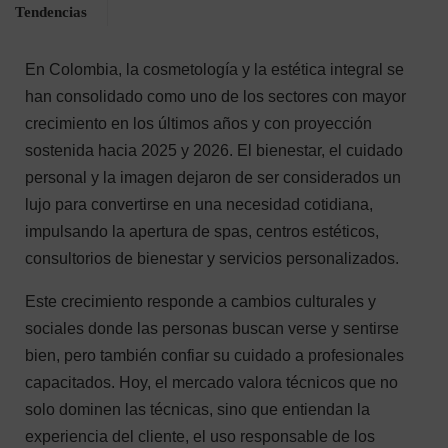
Tendencias
En Colombia, la cosmetología y la estética integral se
han consolidado como uno de los sectores con mayor
crecimiento en los últimos años y con proyección
sostenida hacia 2025 y 2026. El bienestar, el cuidado
personal y la imagen dejaron de ser considerados un
lujo para convertirse en una necesidad cotidiana,
impulsando la apertura de spas, centros estéticos,
consultorios de bienestar y servicios personalizados.
Este crecimiento responde a cambios culturales y
sociales donde las personas buscan verse y sentirse
bien, pero también confiar su cuidado a profesionales
capacitados. Hoy, el mercado valora técnicos que no
solo dominen las técnicas, sino que entiendan la
experiencia del cliente, el uso responsable de los