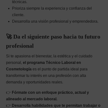
técnicas.
Prioriza siempre la experiencia y confianza del
cliente.
Desarrolla una visión profesional y emprendedora.
🚀
Da el siguiente paso hacia tu futuro
profesional
Si te apasiona el bienestar, la estética y el cuidado
personal,
el programa Técnico Laboral en
Cosmetología
es el punto de partida ideal para
transformar tu interés en una profesión con alta
demanda y oportunidades reales.
👉
Fórmate con un enfoque práctico, actual y
alineado al mercado laboral.
👉
Desarrolla habilidades que te permitan trabajar o