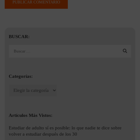
BUSCAR:
Categorías:
Artículos Más Vistos:
Estudiar de adulto sí es posible: lo que nadie te dice sobre
volver a estudiar después de los 30