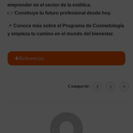
emprender en el sector de la estética.
👉
Construye tu futuro profesional desde hoy.
📌
Conoce más sobre el Programa de Cosmetología
y empieza tu camino en el mundo del bienestar.
Referencias
Compartir: