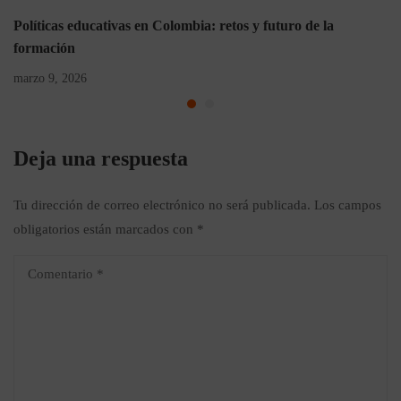
Políticas educativas en Colombia: retos y futuro de la
formación
marzo 9, 2026
Deja una respuesta
Tu dirección de correo electrónico no será publicada.
Los campos
obligatorios están marcados con
*