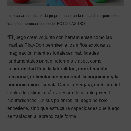
Incorporar instancias de juego manual en la rutina diaria permite a
los niños aprender haciendo.
FOTO:
HASBRO
“El juego creativo junto con herramientas como las
masitas Play-Doh permiten a los niños explorar su
imaginación mientras fortalecen habilidades
fundamentales para el retorno a clases, como
la
motricidad fina, la lateralidad, coordinación
bimanual, estimulación sensorial, la cognición y la
comunicación
”, señala Daniela Vergara, directora del
centro de estimulación y desarrollo infanto-juvenil
Neurodidactic. En sus palabras, el juego no solo
entretiene, sino que estructura capacidades que luego
se trasladan al aprendizaje formal.