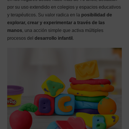
por su uso extendido en colegios y espacios educativos
y terapéuticos. Su valor radica en la
posibilidad de
explorar, crear y experimentar a través de las
manos
, una acción simple que activa múltiples
procesos del
desarrollo infantil
.