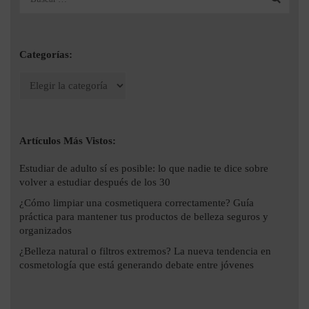
Categorías:
Artículos Más Vistos:
Estudiar de adulto sí es posible: lo que nadie te dice sobre
volver a estudiar después de los 30
¿Cómo limpiar una cosmetiquera correctamente? Guía
práctica para mantener tus productos de belleza seguros y
organizados
¿Belleza natural o filtros extremos? La nueva tendencia en
cosmetología que está generando debate entre jóvenes