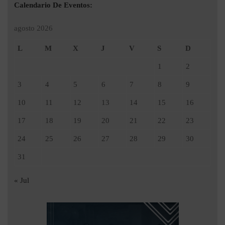
Calendario De Eventos:
agosto 2026
L
M
X
J
V
S
D
1
2
3
4
5
6
7
8
9
10
11
12
13
14
15
16
17
18
19
20
21
22
23
24
25
26
27
28
29
30
31
« Jul