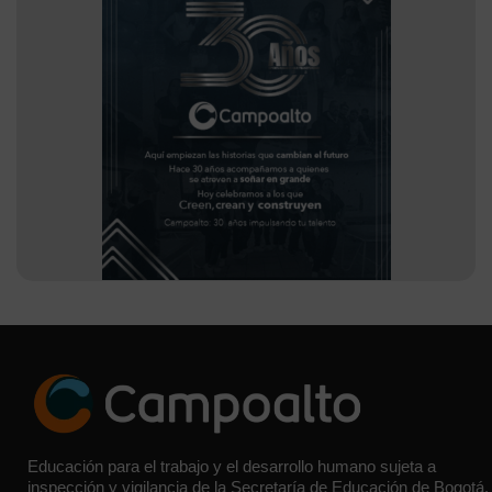
Educación para el trabajo y el desarrollo humano sujeta a
inspección y vigilancia de la Secretaría de Educación de Bogotá.