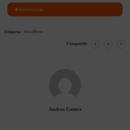
Referencias
Etiqueta:
WordPress
Compartir:
Andres Gomez