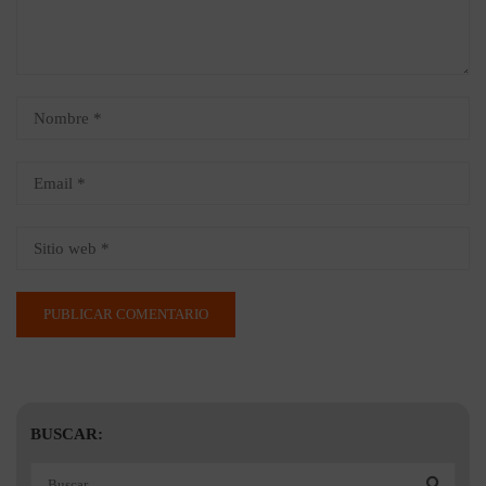
BUSCAR: