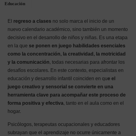
Educación
El
regreso a clases
no solo marca el inicio de un
nuevo calendario académico, sino también un momento
decisivo en el desarrollo de niños y niñas. Es una etapa
en la que
se ponen en juego habilidades esenciales
como la concentración, la creatividad, la motricidad
y la comunicación
, todas necesarias para afrontar los
desafíos escolares. En este contexto, especialistas en
educación y desarrollo infantil coinciden en qu
e el
juego creativo y sensorial se convierte en una
herramienta clave para acompañar este proceso de
forma positiva y efectiva
, tanto en el aula como en el
hogar.
Psicólogos, terapeutas ocupacionales y educadores
subrayan que el aprendizaje no ocurre únicamente a