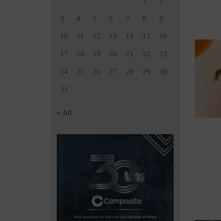
1
2
3
4
5
6
7
8
9
10
11
12
13
14
15
16
17
18
19
20
21
22
23
24
25
26
27
28
29
30
31
« Jul