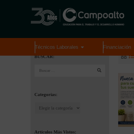
Técnicos Laborales
Financiación
BUSCAR:
Categorías:
Artículos Más Vistos: